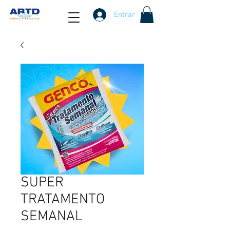
Entrar
SUPER
TRATAMENTO
SEMANAL