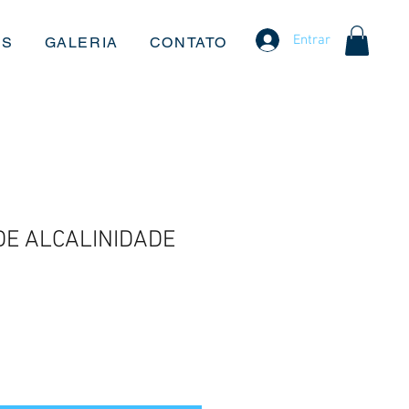
Entrar
OS
GALERIA
CONTATO
DE ALCALINIDADE