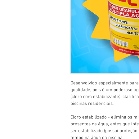
Desenvolvido especialmente para 
qualidade, pois é um poderoso ag
(cloro com estabilizante), clarifica
piscinas residenciais. 
Cloro estabilizado - elimina os 
presentes na água, antes que inf
ser estabilizado (possui proteção
tempo na água da piscina.